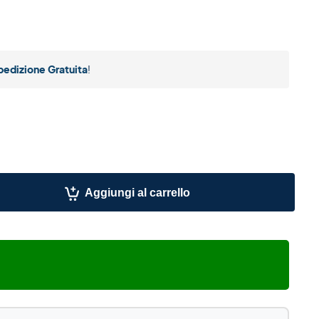
pedizione Gratuita
!
Aggiungi al carrello