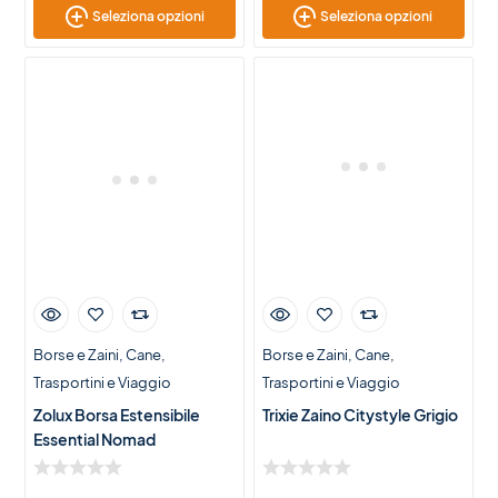
Seleziona opzioni
Seleziona opzioni
Borse e Zaini
Cane
Borse e Zaini
Cane
Trasportini e Viaggio
Trasportini e Viaggio
Zolux Borsa Estensibile
Trixie Zaino Citystyle Grigio
Essential Nomad