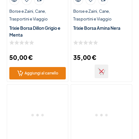
Borse e Zaini
Cane
Borse e Zaini
Cane
Trasportini e Viaggio
Trasportini e Viaggio
Trixie Borsa Dillon Grigio e
Trixie Borsa Amina Nera
Menta
50,00
€
35,00
€
Aggiungi al carrello