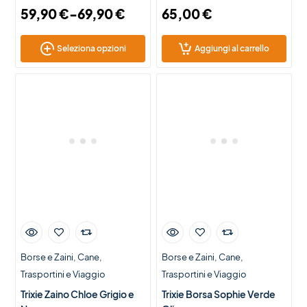
59,90
€
-
69,90
€
65,00
€
Seleziona opzioni
Aggiungi al carrello
Borse e Zaini
Cane
Borse e Zaini
Cane
Trasportini e Viaggio
Trasportini e Viaggio
Trixie Zaino Chloe Grigio e
Trixie Borsa Sophie Verde