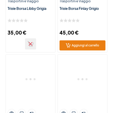
Trasportini e Viaggio
Trasportini e Viaggio
Trixie Borsa Libby Grigia
Trixie Borsa Finlay Grigio
35,00
€
45,00
€
Aggiungi al carrello