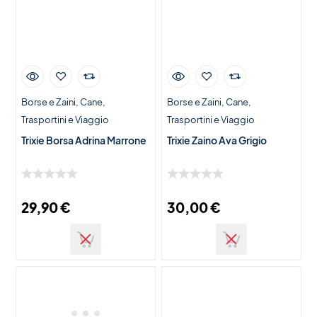
Borse e Zaini
Cane
Borse e Zaini
Cane
Trasportini e Viaggio
Trasportini e Viaggio
Trixie Borsa Adrina Marrone
Trixie Zaino Ava Grigio
29,90
€
30,00
€