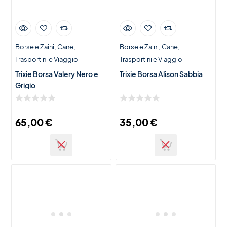
Borse e Zaini
Cane
Borse e Zaini
Cane
Trasportini e Viaggio
Trasportini e Viaggio
Trixie Borsa Valery Nero e
Trixie Borsa Alison Sabbia
Grigio
65,00
€
35,00
€