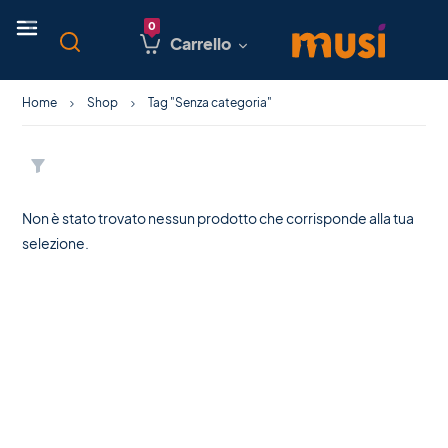
Carrello
Home
Shop
Tag "Senza categoria"
Non è stato trovato nessun prodotto che corrisponde alla tua
selezione.