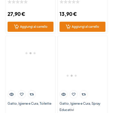
27,90
€
13,90
€
Aggiungi al carrello
Aggiungi al carrello
Gatto
Igiene e Cura
Toilette
Gatto
Igiene e Cura
Spray
Educativi