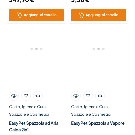
Aggiungi al carrello
Aggiungi al carrello
Gatto
Igiene e Cura
Gatto
Igiene e Cura
Spazzole e Cosmetici
Spazzole e Cosmetici
EasyPet Spazzola ad Aria
EasyPet Spazzola a Vapore
Calda 2in1