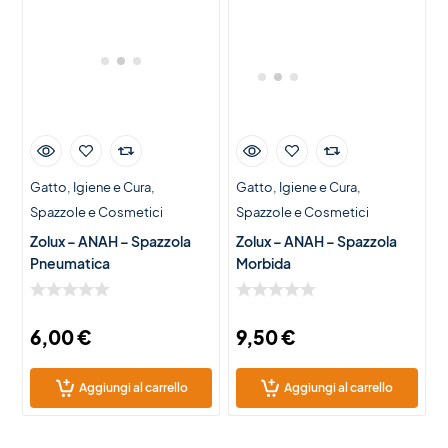
Gatto
Igiene e Cura
Gatto
Igiene e Cura
Spazzole e Cosmetici
Spazzole e Cosmetici
Zolux – ANAH – Spazzola
Zolux – ANAH – Spazzola
Pneumatica
Morbida
6,00
€
9,50
€
Aggiungi al carrello
Aggiungi al carrello