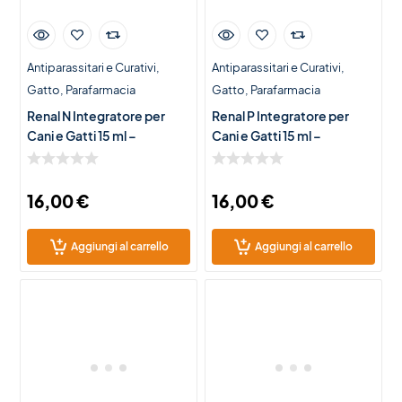
Antiparassitari e Curativi
Antiparassitari e Curativi
Gatto
Parafarmacia
Gatto
Parafarmacia
Renal N Integratore per
Renal P Integratore per
Cani e Gatti 15 ml –
Cani e Gatti 15 ml –
Supporto della Funzione
Supporto della Funzione
Renale e del Benessere
Renale e del Benessere
Urinario
Urinario
16,00
€
16,00
€
Aggiungi al carrello
Aggiungi al carrello