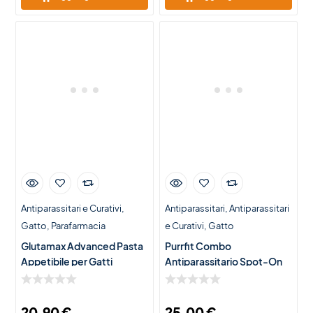
Antiparassitari e Curativi
Antiparassitari
Antiparassitari
Gatto
Parafarmacia
e Curativi
Gatto
Glutamax Advanced Pasta
Purrfit Combo
Appetibile per Gatti
Antiparassitario Spot-On
per Gatti – 6 Pipette da 50
mg/60 mg contro Pulci,
Zecche e Pidocc
20,90
€
25,00
€