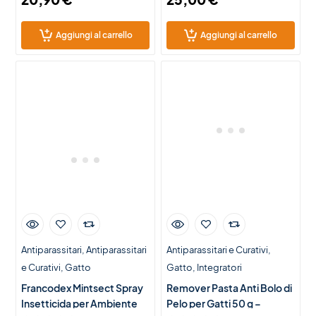
Aggiungi al carrello
Aggiungi al carrello
Antiparassitari
Antiparassitari
Antiparassitari e Curativi
e Curativi
Gatto
Gatto
Integratori
Francodex Mintsect Spray
Remover Pasta Anti Bolo di
Insetticida per Ambiente
Pelo per Gatti 50 g –