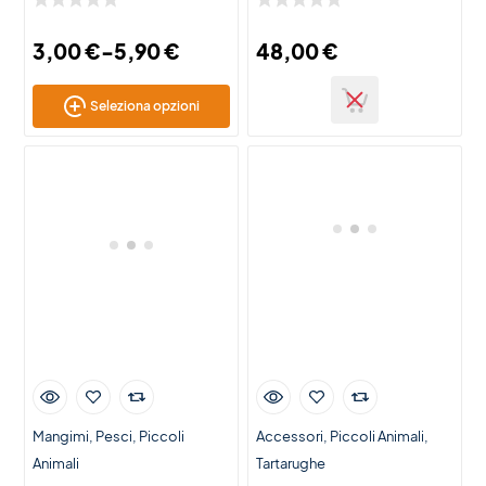
3,00
€
-
5,90
€
48,00
€
Seleziona opzioni
Mangimi
Pesci
Piccoli
Accessori
Piccoli Animali
Animali
Tartarughe