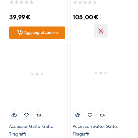
39,99
€
105,00
€
Aggiungi al carrello
Accessori Gatto
Gatto
Accessori Gatto
Gatto
Tiragraffi
Tiragraffi