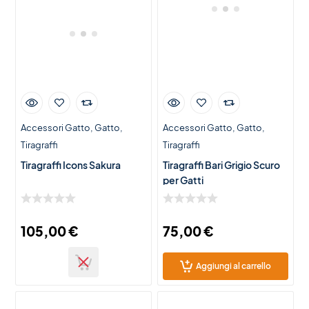
Accessori Gatto
Gatto
Accessori Gatto
Gatto
Tiragraffi
Tiragraffi
Tiragraffi Icons Sakura
Tiragraffi Bari Grigio Scuro
per Gatti
105,00
€
75,00
€
Aggiungi al carrello