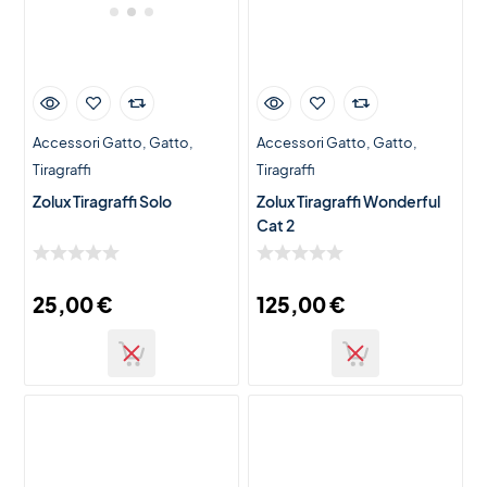
Accessori Gatto
Gatto
Accessori Gatto
Gatto
Tiragraffi
Tiragraffi
Zolux Tiragraffi Solo
Zolux Tiragraffi Wonderful
Cat 2
25,00
€
125,00
€