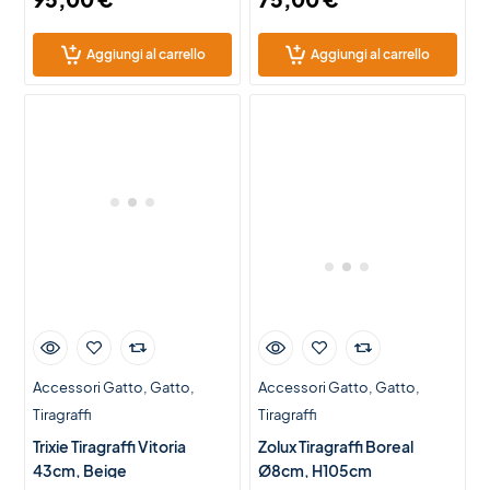
Aggiungi al carrello
Aggiungi al carrello
Accessori Gatto
Gatto
Accessori Gatto
Gatto
Tiragraffi
Tiragraffi
Trixie Tiragraffi Vitoria
Zolux Tiragraffi Boreal
43cm, Beige
Ø8cm, H105cm