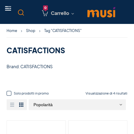
Carrello
Home
Shop
Tag "CATISFACTIONS"
CATISFACTIONS
Brand: CATISFACTIONS
Solo prodotti in promo
Visualizzazione di 4 risultati