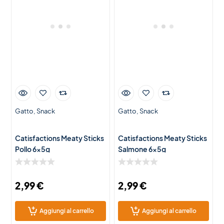
Gatto
Snack
Gatto
Snack
Catisfactions Meaty Sticks
Catisfactions Meaty Sticks
Pollo 6x5g
Salmone 6x5g
2,99
€
2,99
€
Aggiungi al carrello
Aggiungi al carrello