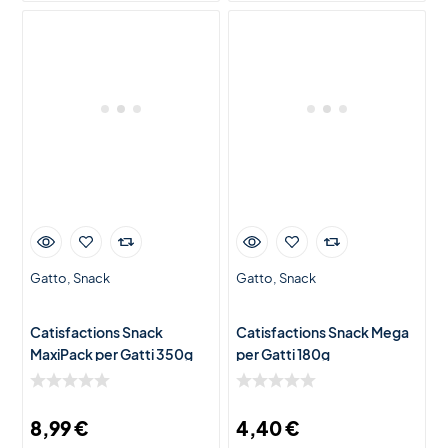
Gatto
Snack
Gatto
Snack
Catisfactions Snack
Catisfactions Snack Mega
MaxiPack per Gatti 350g
per Gatti 180g
8,99
€
4,40
€