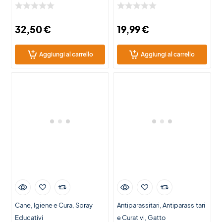
32,50
€
19,99
€
Aggiungi al carrello
Aggiungi al carrello
Cane
Igiene e Cura
Spray
Antiparassitari
Antiparassitari
Educativi
e Curativi
Gatto