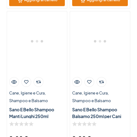
Cane
Igiene e Cura
Cane
Igiene e Cura
Shampoo e Balsamo
Shampoo e Balsamo
Sano E Bello Shampoo
Sano E Bello Shampoo
Manti Lunghi 250ml
Balsamo 250ml per Cani