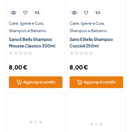
Cane
Igiene e Cura
Cane
Igiene e Cura
Shampoo e Balsamo
Shampoo e Balsamo
Sano E Bello Shampoo
Sano E Bello Shampoo
Mousse Classico 300ml
Cuccioli 250ml
8,00
€
8,00
€
Aggiungi al carrello
Aggiungi al carrello