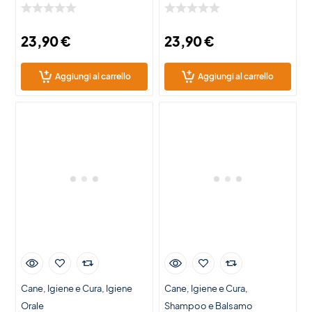
23,90
€
23,90
€
Aggiungi al carrello
Aggiungi al carrello
Cane
Igiene e Cura
Igiene
Cane
Igiene e Cura
Orale
Shampoo e Balsamo