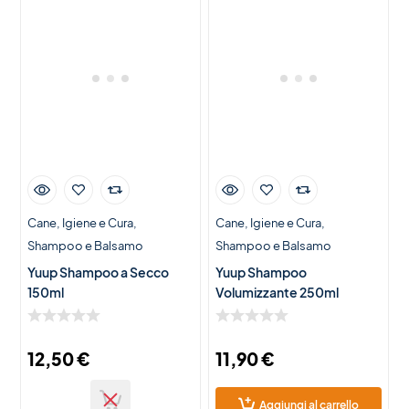
Cane
Igiene e Cura
Cane
Igiene e Cura
Shampoo e Balsamo
Shampoo e Balsamo
Yuup Shampoo a Secco
Yuup Shampoo
150ml
Volumizzante 250ml
12,50
€
11,90
€
Aggiungi al carrello