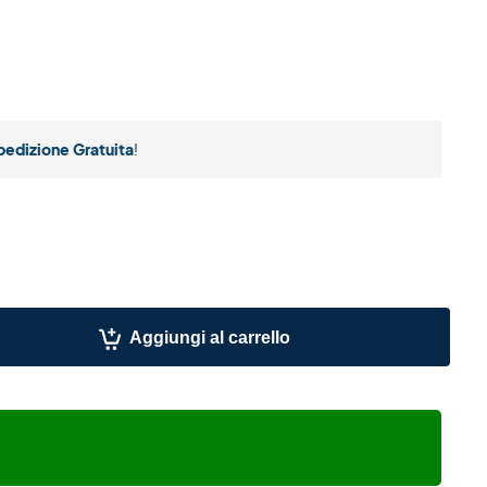
pedizione Gratuita
!
Aggiungi al carrello