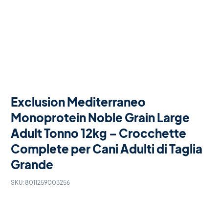
Exclusion Mediterraneo
Monoprotein Noble Grain Large
Adult Tonno 12kg – Crocchette
Complete per Cani Adulti di Taglia
Grande
SKU:
8011259003256