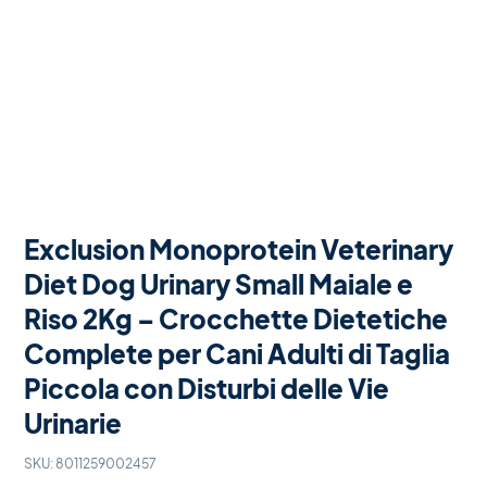
Exclusion Monoprotein Veterinary
Diet Dog Urinary Small Maiale e
Riso 2Kg – Crocchette Dietetiche
Complete per Cani Adulti di Taglia
Piccola con Disturbi delle Vie
Urinarie
SKU:
8011259002457