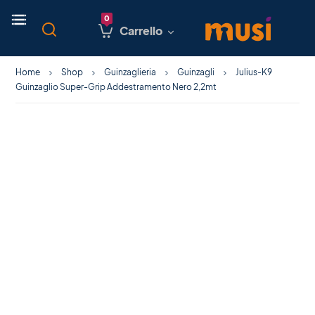
Carrello
Home
Shop
Guinzaglieria
Guinzagli
Julius-K9
Guinzaglio Super-Grip Addestramento Nero 2,2mt