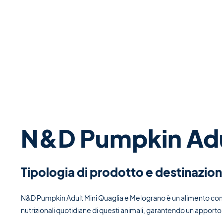
N&D Pumpkin Adul
Tipologia di prodotto e destinazio
N&D Pumpkin Adult Mini Quaglia e Melograno è un alimento compl
nutrizionali quotidiane di questi animali, garantendo un apporto b