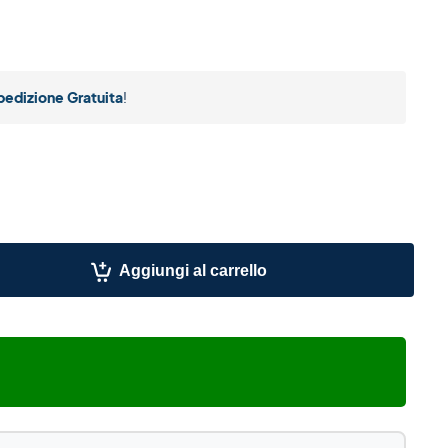
pedizione Gratuita
!
Aggiungi al carrello