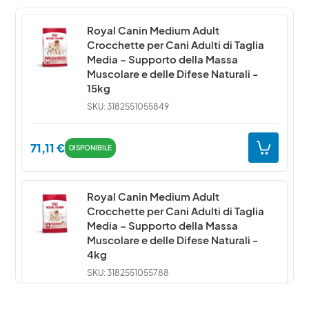
Royal Canin Medium Adult
Crocchette per Cani Adulti di Taglia
Media – Supporto della Massa
Muscolare e delle Difese Naturali -
15kg
SKU: 3182551055849
71,11
€
DISPONIBILE
Royal Canin Medium Adult
Crocchette per Cani Adulti di Taglia
Media – Supporto della Massa
Muscolare e delle Difese Naturali -
4kg
SKU: 3182551055788