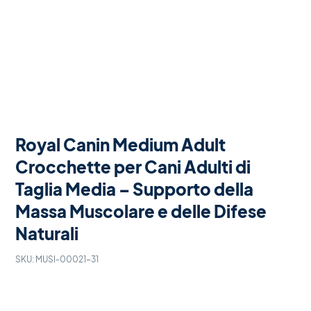
Royal Canin Medium Adult
Crocchette per Cani Adulti di
Taglia Media – Supporto della
Massa Muscolare e delle Difese
Naturali
SKU:
MUSI-00021-31