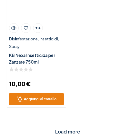
Disinfestazione
Insetticidi
Spray
KB Nexa Insetticida per
Zanzare 750ml
10,00
€
Aggiungi al carrello
Load more