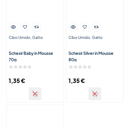
Cibo Umido
Gatto
Cibo Umido
Gatto
Schesir Baby in Mousse
Schesir Silver in Mousse
70g
80g
1,35
€
1,35
€