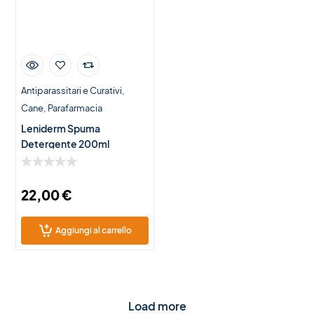
Antiparassitari e Curativi
Cane
Parafarmacia
Leniderm Spuma
Detergente 200ml
22,00
€
Aggiungi al carrello
Load more